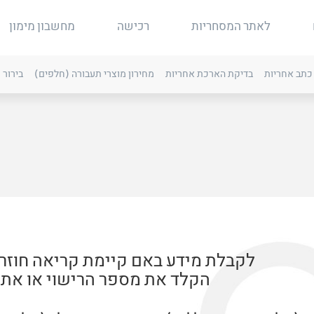
לאתר המסחריות
רכישה
מחשבון מימון
כתב אחריות
בדיקת הארכת אחריות
מחירון מוצרי תעבורה (חלפים)
בירור 
לקבלת מידע באם קיימת קריאה חוזר
הקלד את מספר הרישוי או את