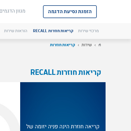
מגוון הדגמים
הזמנת נסיעת הדגמה
מרכזי שירות
קריאות חוזרות
RECALL
הוראות שירות
שירות
קריאות חוזרות
קריאות חוזרות
RECALL