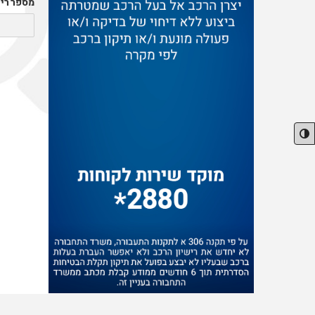
מספר רי