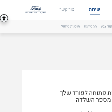
שירות
צור קשר
קוד צבע
המסייעת
תוכנית טיפול
ת פתוחה לפורד שלך
 מספר השלדה