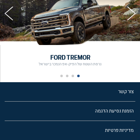
FORD TREMOR
גרסת השטח של הפיק-אפ הנמכר בישראל
צור קשר
הזמנת נסיעת הדגמה
מדיניות פרטיות