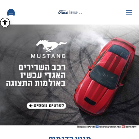
מגוון הדגמים