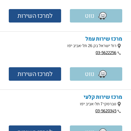
נווט
למרכז השירות
מרכז שירות עמל
מיקום
רח' ישראל בק 26 תל-אביב יפו
טלפון
03-5622256
נווט
למרכז השירות
מרכז שירות קלעי
מיקום
טברסקי 7 תל-אביב יפו
טלפון
03-5620345