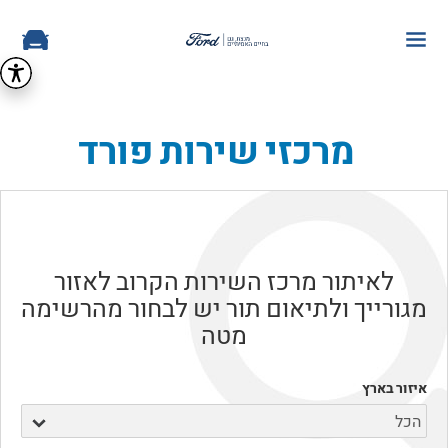
מרכזי שירות פורד
לאיתור מרכז השירות הקרוב לאזור
מגורייך ולתיאום תור יש לבחור מהרשימה
מטה
איזור בארץ