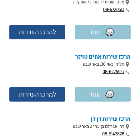
מיקום
מרכז שרות יד-מרדכי אשקלון
טלפון
08-6720513
נווט
למרכז השירות
מרכז שירות אחים טויזר
מיקום
אליהו נאוי 38, באר שבע
טלפון
08-6276527
נווט
למרכז השירות
מרכז שירות דן דן
מיקום
רח' אברהם בן עמי 2 באר שבע
טלפון
08-6142828