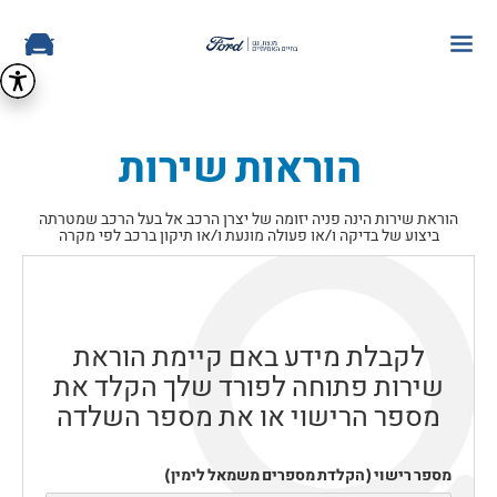
הוראות שירות
הוראת שירות הינה פניה יזומה של יצרן הרכב אל בעל הרכב שמטרתה
ביצוע של בדיקה ו/או פעולה מונעת ו/או תיקון ברכב לפי מקרה
לקבלת מידע באם קיימת הוראת
שירות פתוחה לפורד שלך הקלד את
מספר הרישוי או את מספר השלדה
מספר רישוי (הקלדת מספרים משמאל לימין)