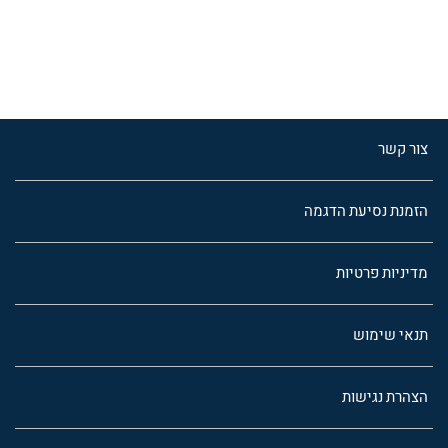
צור קשר
הזמנת נסיעת הדגמה
מדיניות פרטיות
תנאי שימוש
הצהרת נגישות