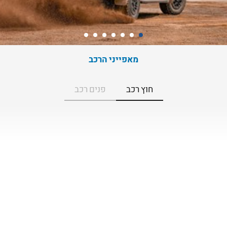
מאפייני הרכב
חוץ רכב
פנים רכב