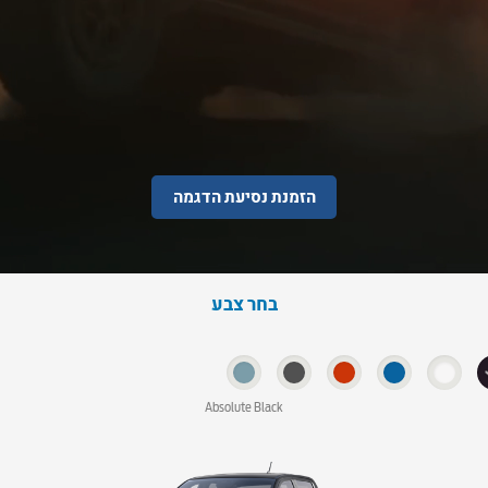
הזמנת נסיעת הדגמה
בחר צבע
Absolute Black