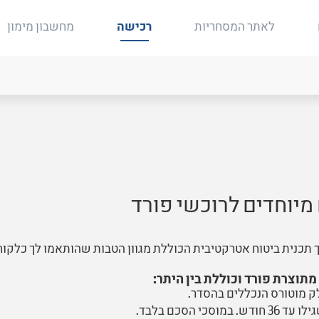
לאתר המסחריות
רכישה
מחשבון מימון
מיוחדים לרוכשי פורד
תוצרת פורד וכוללת בין היתר:
ק מוטורס הנכללים בהסדר.
כי הסכם בלבד.