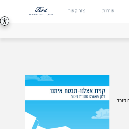
שירות
צור קשר