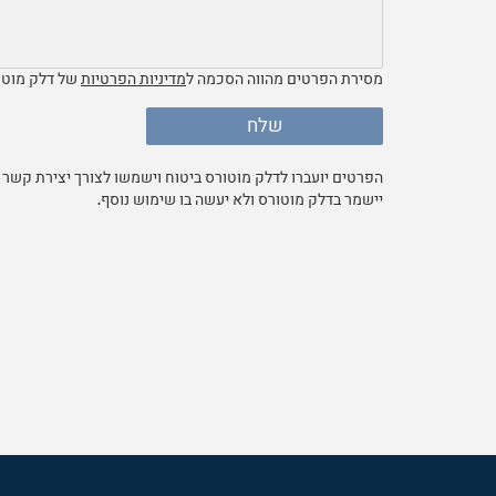
מסירת הפרטים מהווה הסכמה ל
מדיניות הפרטיות
של דלק מוטו
שלח
הפרטים יועברו לדלק מוטורס ביטוח וישמשו לצורך יצירת קש
יישמר בדלק מוטורס ולא יעשה בו שימוש נוסף.