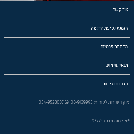
צור קשר
הזמנת נסיעת הדגמה
מדיניות פרטיות
תנאי שימוש
הצהרת נגישות
מוקד שירות לקוחות: 08-9139995
054-9528037
*אולמות תצוגה: 9777