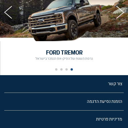
FORD TREMOR
גרסת השטח של הפיק-אפ הנמכר בישראל
צור קשר
הזמנת נסיעת הדגמה
מדיניות פרטיות