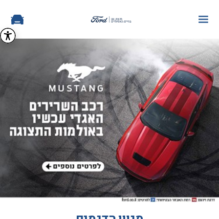
מגוון הדגמים