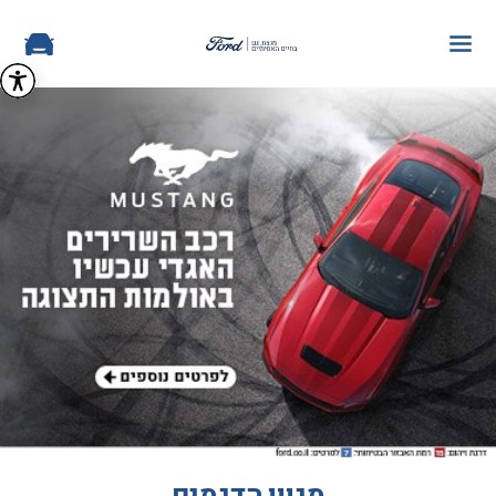
מגוון הדגמים