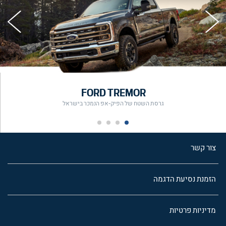
FORD TREMOR
גרסת השטח של הפיק-אפ הנמכר בישראל
צור קשר
הזמנת נסיעת הדגמה
מדיניות פרטיות